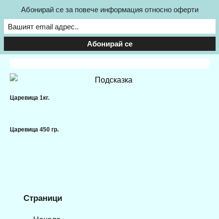
Абонирай се за повече информация относно оферти
Царевица 1кг.
Царевица 450 гр.
Страници