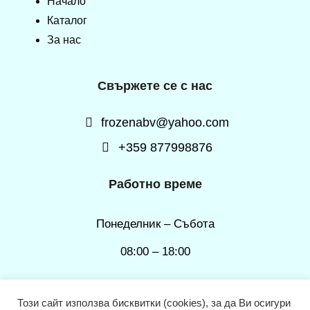
Начало
Каталог
За нас
Свържете се с нас
frozenabv@yahoo.com
+359 877998876
Работно време
Понеделник – Събота
08:00 – 18:00
Този сайт използва бисквитки (cookies), за да Ви осигури